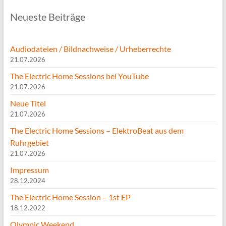
Neueste Beiträge
Audiodateien / Bildnachweise / Urheberrechte
21.07.2026
The Electric Home Sessions bei YouTube
21.07.2026
Neue Titel
21.07.2026
The Electric Home Sessions – ElektroBeat aus dem
Ruhrgebiet
21.07.2026
Impressum
28.12.2024
The Electric Home Session – 1st EP
18.12.2022
Olympic Weekend