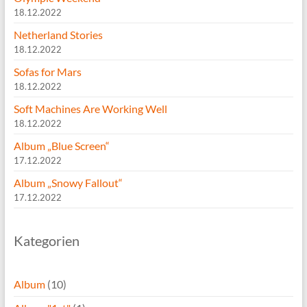
18.12.2022
Netherland Stories
18.12.2022
Sofas for Mars
18.12.2022
Soft Machines Are Working Well
18.12.2022
Album „Blue Screen“
17.12.2022
Album „Snowy Fallout“
17.12.2022
Kategorien
Album
(10)