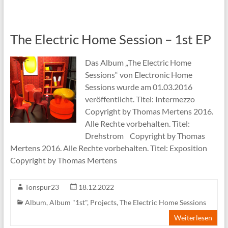
The Electric Home Session – 1st EP
Das Album „The Electric Home
Sessions“ von Electronic Home
Sessions wurde am 01.03.2016
veröffentlicht. Titel: Intermezzo
Copyright by Thomas Mertens 2016.
Alle Rechte vorbehalten. Titel:
Drehstrom Copyright by Thomas
Mertens 2016. Alle Rechte vorbehalten. Titel: Exposition
Copyright by Thomas Mertens
Tonspur23
18.12.2022
Album
,
Album "1st"
,
Projects
,
The Electric Home Sessions
Weiterlesen