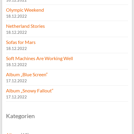
18.12.2022
Olympic Weekend
18.12.2022
Netherland Stories
18.12.2022
Sofas for Mars
18.12.2022
Soft Machines Are Working Well
18.12.2022
Album „Blue Screen“
17.12.2022
Album „Snowy Fallout“
17.12.2022
Kategorien