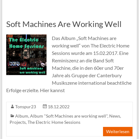
Soft Machines Are Working Well
Das Album „Soft Machines are
working well“ von The Electric Home
Sessions wurde am 15.02.2017. Eine
Reminiszenz an die Band Soft
Machine, die in den 60er und 70er
Jahre als Gruppe der Canterbury
Musikszene international beachtliche
Erfolge erzielte. Hier kannst
Tonspur23
18.12.2022
Album
,
Album "Soft Machines are working well"
,
News
,
Projects
,
The Electric Home Sessions
Weiterlesen