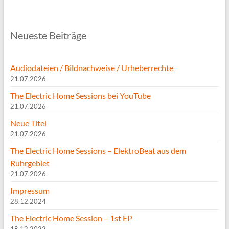
Neueste Beiträge
Audiodateien / Bildnachweise / Urheberrechte
21.07.2026
The Electric Home Sessions bei YouTube
21.07.2026
Neue Titel
21.07.2026
The Electric Home Sessions – ElektroBeat aus dem
Ruhrgebiet
21.07.2026
Impressum
28.12.2024
The Electric Home Session – 1st EP