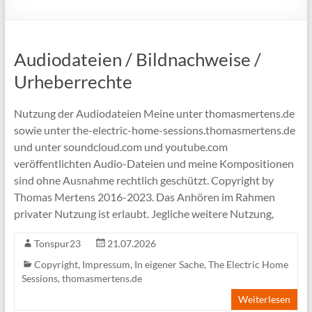
Audiodateien / Bildnachweise /
Urheberrechte
Nutzung der Audiodateien Meine unter thomasmertens.de
sowie unter the-electric-home-sessions.thomasmertens.de
und unter soundcloud.com und youtube.com
veröffentlichten Audio-Dateien und meine Kompositionen
sind ohne Ausnahme rechtlich geschützt. Copyright by
Thomas Mertens 2016-2023. Das Anhören im Rahmen
privater Nutzung ist erlaubt. Jegliche weitere Nutzung,
Tonspur23
21.07.2026
Copyright
,
Impressum
,
In eigener Sache
,
The Electric Home
Sessions
,
thomasmertens.de
Weiterlesen