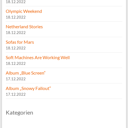
18.12.2022
Olympic Weekend
18.12.2022
Netherland Stories
18.12.2022
Sofas for Mars
18.12.2022
Soft Machines Are Working Well
18.12.2022
Album „Blue Screen“
17.12.2022
Album „Snowy Fallout“
17.12.2022
Kategorien