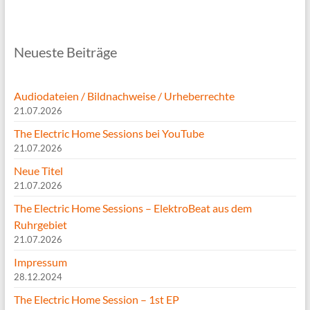
Neueste Beiträge
Audiodateien / Bildnachweise / Urheberrechte
21.07.2026
The Electric Home Sessions bei YouTube
21.07.2026
Neue Titel
21.07.2026
The Electric Home Sessions – ElektroBeat aus dem
Ruhrgebiet
21.07.2026
Impressum
28.12.2024
The Electric Home Session – 1st EP