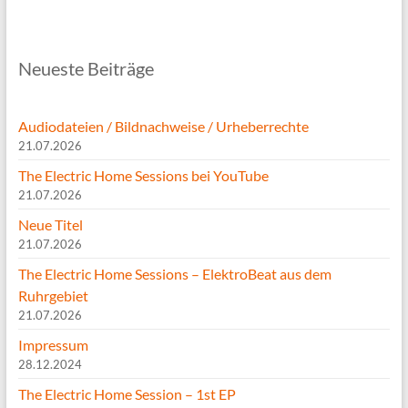
Neueste Beiträge
Audiodateien / Bildnachweise / Urheberrechte
21.07.2026
The Electric Home Sessions bei YouTube
21.07.2026
Neue Titel
21.07.2026
The Electric Home Sessions – ElektroBeat aus dem
Ruhrgebiet
21.07.2026
Impressum
28.12.2024
The Electric Home Session – 1st EP