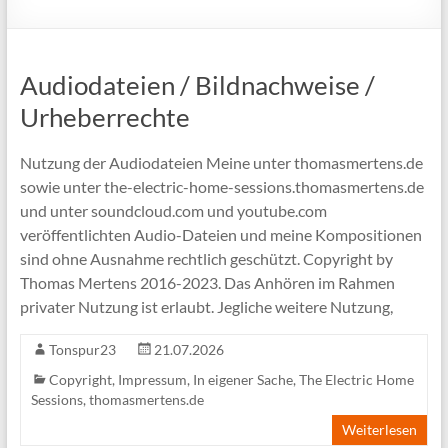
Audiodateien / Bildnachweise /
Urheberrechte
Nutzung der Audiodateien Meine unter thomasmertens.de
sowie unter the-electric-home-sessions.thomasmertens.de
und unter soundcloud.com und youtube.com
veröffentlichten Audio-Dateien und meine Kompositionen
sind ohne Ausnahme rechtlich geschützt. Copyright by
Thomas Mertens 2016-2023. Das Anhören im Rahmen
privater Nutzung ist erlaubt. Jegliche weitere Nutzung,
Tonspur23
21.07.2026
Copyright
,
Impressum
,
In eigener Sache
,
The Electric Home
Sessions
,
thomasmertens.de
Weiterlesen