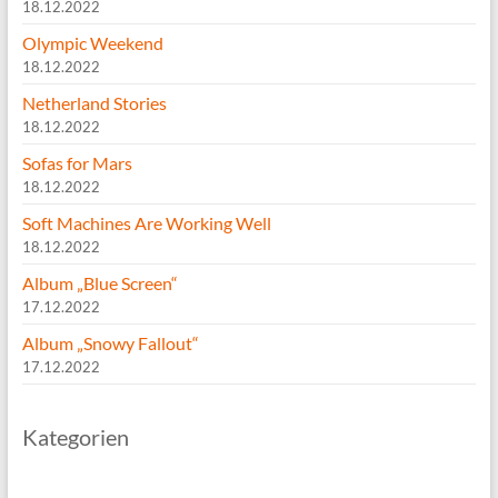
18.12.2022
Olympic Weekend
18.12.2022
Netherland Stories
18.12.2022
Sofas for Mars
18.12.2022
Soft Machines Are Working Well
18.12.2022
Album „Blue Screen“
17.12.2022
Album „Snowy Fallout“
17.12.2022
Kategorien