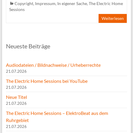
Copyright
,
Impressum
,
In eigener Sache
,
The Electric Home
Sessions
Weiterlesen
Neueste Beiträge
Audiodateien / Bildnachweise / Urheberrechte
21.07.2026
The Electric Home Sessions bei YouTube
21.07.2026
Neue Titel
21.07.2026
The Electric Home Sessions – ElektroBeat aus dem
Ruhrgebiet
21.07.2026