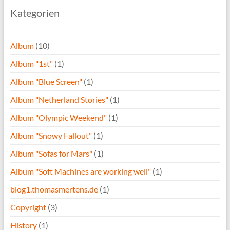
Kategorien
Album
(10)
Album "1st"
(1)
Album "Blue Screen"
(1)
Album "Netherland Stories"
(1)
Album "Olympic Weekend"
(1)
Album "Snowy Fallout"
(1)
Album "Sofas for Mars"
(1)
Album "Soft Machines are working well"
(1)
blog1.thomasmertens.de
(1)
Copyright
(3)
History
(1)