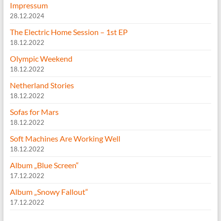
Impressum
28.12.2024
The Electric Home Session – 1st EP
18.12.2022
Olympic Weekend
18.12.2022
Netherland Stories
18.12.2022
Sofas for Mars
18.12.2022
Soft Machines Are Working Well
18.12.2022
Album „Blue Screen“
17.12.2022
Album „Snowy Fallout“
17.12.2022