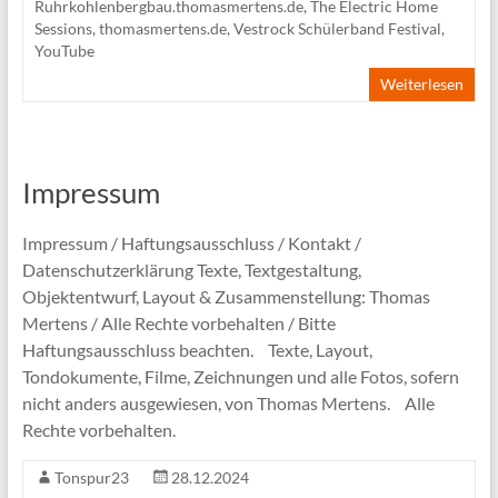
Ruhrkohlenbergbau.thomasmertens.de
,
The Electric Home
Sessions
,
thomasmertens.de
,
Vestrock Schülerband Festival
,
YouTube
Weiterlesen
Impressum
Impressum / Haftungsausschluss / Kontakt /
Datenschutzerklärung Texte, Textgestaltung,
Objektentwurf, Layout & Zusammenstellung: Thomas
Mertens / Alle Rechte vorbehalten / Bitte
Haftungsausschluss beachten. Texte, Layout,
Tondokumente, Filme, Zeichnungen und alle Fotos, sofern
nicht anders ausgewiesen, von Thomas Mertens. Alle
Rechte vorbehalten.
Tonspur23
28.12.2024