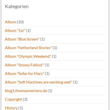
Kategorien
Album
(10)
Album "1st"
(1)
Album "Blue Screen"
(1)
Album "Netherland Stories"
(1)
Album "Olympic Weekend"
(1)
Album "Snowy Fallout"
(1)
Album "Sofas for Mars"
(1)
Album "Soft Machines are working well"
(1)
blog1.thomasmertens.de
(1)
Copyright
(3)
History
(1)