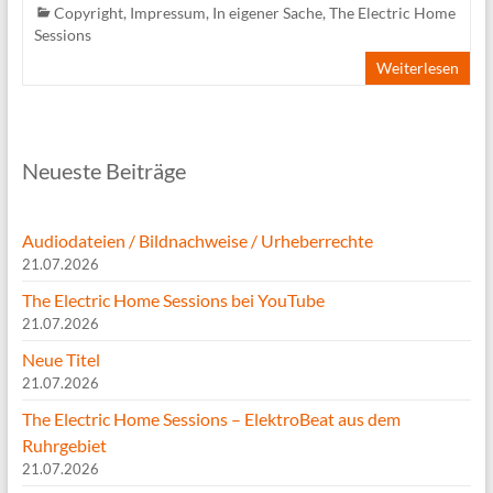
Copyright
,
Impressum
,
In eigener Sache
,
The Electric Home
Sessions
Weiterlesen
Neueste Beiträge
Audiodateien / Bildnachweise / Urheberrechte
21.07.2026
The Electric Home Sessions bei YouTube
21.07.2026
Neue Titel
21.07.2026
The Electric Home Sessions – ElektroBeat aus dem
Ruhrgebiet
21.07.2026