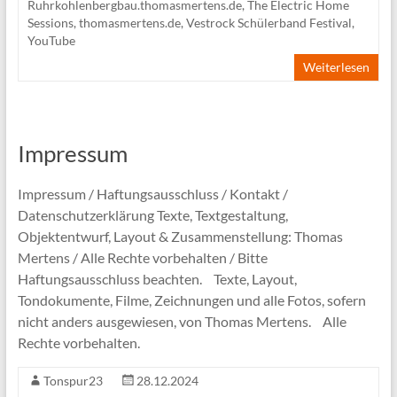
Ruhrkohlenbergbau.thomasmertens.de
,
The Electric Home
Sessions
,
thomasmertens.de
,
Vestrock Schülerband Festival
,
YouTube
Weiterlesen
Impressum
Impressum / Haftungsausschluss / Kontakt /
Datenschutzerklärung Texte, Textgestaltung,
Objektentwurf, Layout & Zusammenstellung: Thomas
Mertens / Alle Rechte vorbehalten / Bitte
Haftungsausschluss beachten. Texte, Layout,
Tondokumente, Filme, Zeichnungen und alle Fotos, sofern
nicht anders ausgewiesen, von Thomas Mertens. Alle
Rechte vorbehalten.
Tonspur23
28.12.2024