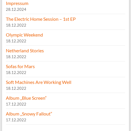
Impressum
28.12.2024
The Electric Home Session – 1st EP
18.12.2022
Olympic Weekend
18.12.2022
Netherland Stories
18.12.2022
Sofas for Mars
18.12.2022
Soft Machines Are Working Well
18.12.2022
Album „Blue Screen“
17.12.2022
Album „Snowy Fallout“
17.12.2022